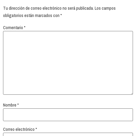
Tu dirección de correo electrónico no será publicada.
Los campos
obligatorios están marcados con
*
Comentario
*
Nombre
*
Correo electrónico
*